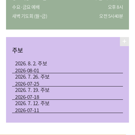
수요·금요 예배
오후 8시
새벽 기도회 (월~금)
오전 5시40분
주보
2026. 8. 2. 주보
2026-08-01
2026. 7. 26. 주보
2026-07-25
2026. 7. 19. 주보
2026-07-18
2026. 7. 12. 주보
2026-07-11