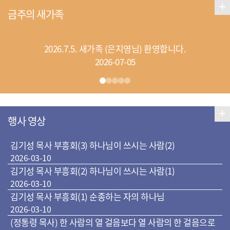
금주의 새가족
2026.7.5. 새가족 (은지영님) 환영합니다.
2026-07-05
행사 영상
김기성 목사 부흥회(3) 하나님이 쓰시는 사람(2)
2026-03-10
김기성 목사 부흥회(2) 하나님이 쓰시는 사람(1)
2026-03-10
김기성 목사 부흥회(1) 순종하는 자의 하나님
2026-03-10
(정통령 목사) 한 사람의 열 걸음보다 열 사람의 한 걸음으로