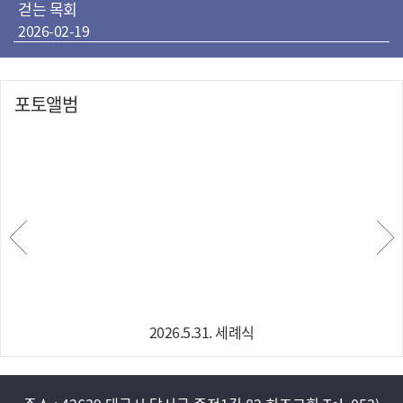
걷는 목회
2026-02-19
포토앨범
2026.5.31. 세례식